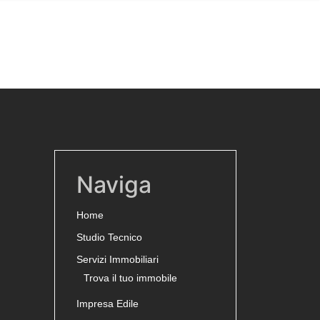
Naviga
Home
Studio Tecnico
Servizi Immobiliari
Trova il tuo immobile
Impresa Edile