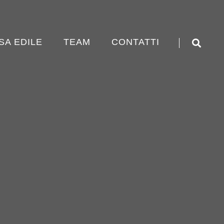
SA EDILE
TEAM
CONTATTI