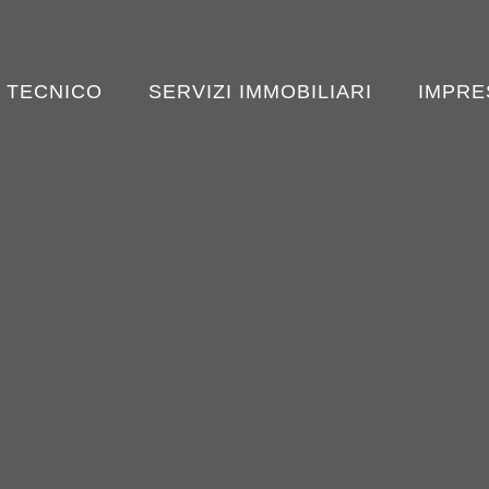
 TECNICO
SERVIZI IMMOBILIARI
IMPRE