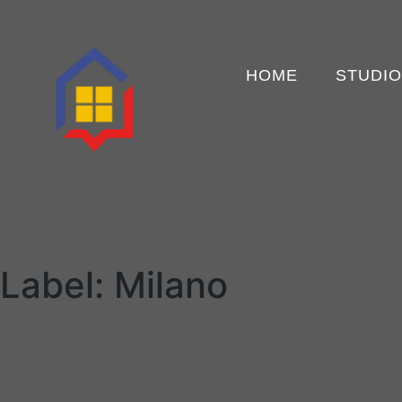
HOME
STUDIO
Label:
Milano