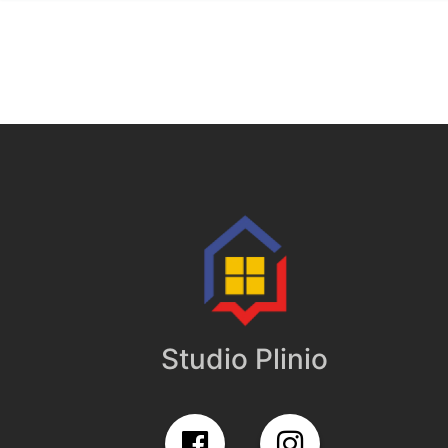
Studio Plinio