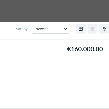
Sort by
€160.000,00