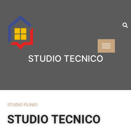
STUDIO TECNICO
STUDIO PLINIO
STUDIO TECNICO