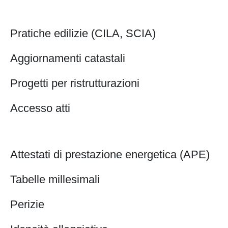
Pratiche edilizie (CILA, SCIA)
Aggiornamenti catastali
Progetti per ristrutturazioni
Accesso atti
Attestati di prestazione energetica (APE)
Tabelle millesimali
Perizie