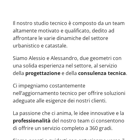
Il nostro studio tecnico è composto da un team
altamente motivato e qualificato, dedito ad
affrontare le varie dinamiche del settore
urbanistico e catastale.
Siamo Alessio e Alessandro, due geometri con
una solida esperienza nel settore, al servizio
della
progettazione
e della
consulenza tecnica
.
Ci impegniamo costantemente
nell’aggiornamento tecnico per offrire soluzioni
adeguate alle esigenze dei nostri clienti.
La passione che ci anima, le idee innovative e la
professionalità
del nostro team ci consentono
di offrire un servizio completo a 360 gradi.