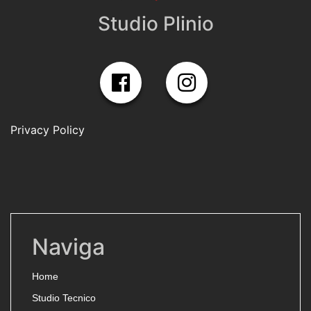
Studio Plinio
Privacy Policy
Naviga
Home
Studio Tecnico