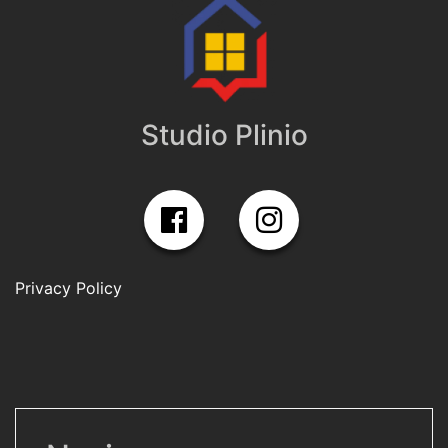
Studio Plinio
Privacy Policy