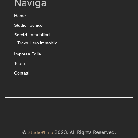
Naviga
Home
Studio Tecnico
Servizi Immobiliari
Trova il tuo immobile
Impresa Edile
Team
Contatti
©
2023. All Rights Reserved.
StudioPlinio