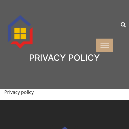
PRIVACY POLICY
Privacy policy