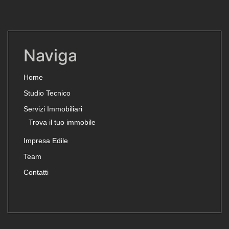
Naviga
Home
Studio Tecnico
Servizi Immobiliari
Trova il tuo immobile
Impresa Edile
Team
Contatti