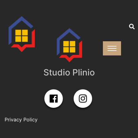
Studio Plinio
Privacy Policy