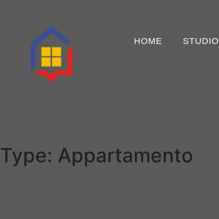
HOME
STUDIO
Type:
Appartamento