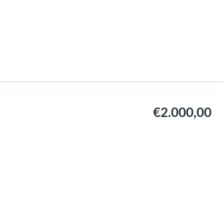
€2.000,00