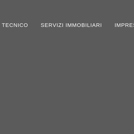
 TECNICO
SERVIZI IMMOBILIARI
IMPRE