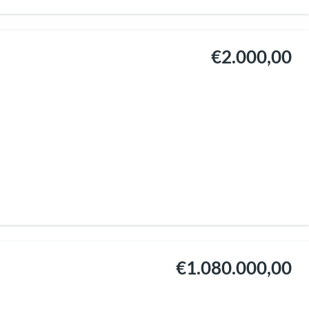
€2.000,00
€1.080.000,00