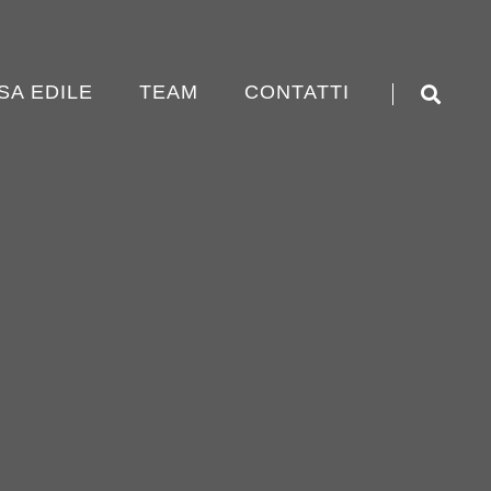
SA EDILE
TEAM
CONTATTI