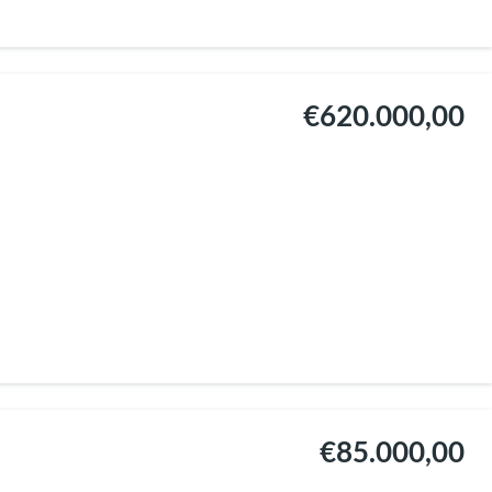
€620.000,00
€85.000,00