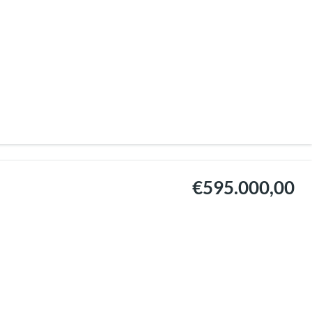
€595.000,00