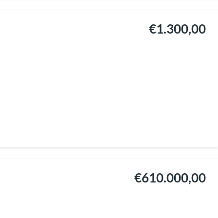
€1.300,00
€610.000,00