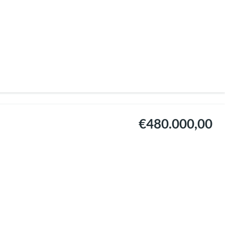
€480.000,00