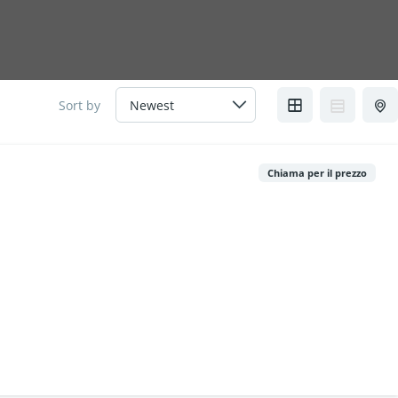
Sort by
Chiama per il prezzo