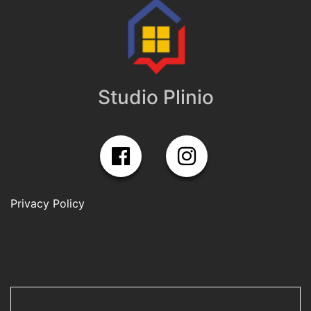
Studio Plinio
Privacy Policy