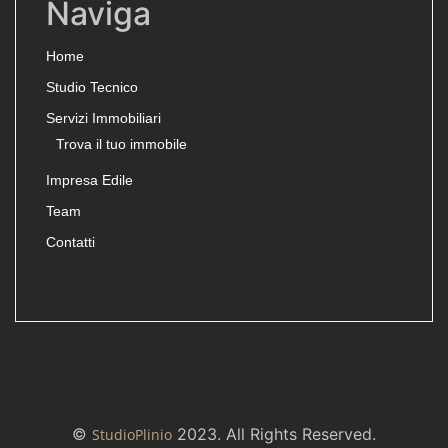
Naviga
Home
Studio Tecnico
Servizi Immobiliari
Trova il tuo immobile
Impresa Edile
Team
Contatti
©
2023. All Rights Reserved.
StudioPlinio