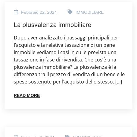
Febbraio 22, 2024
IMMOBILIARE
La plusvalenza immobiliare
Dopo aver analizzato i passaggi principali per
l’acquisto e la relativa tassazione di un bene
immobile vediamo i casi in cui è prevista una
tassazione in fase di rivendita. Che cos’è una
plusvalenza immobiliare? La plusvalenza è la
differenza tra il prezzo di vendita di un bene e le
spese sostenute per l’acquisto dello stesso. […]
READ MORE