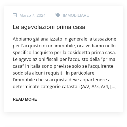
Marzo 7, 2024
IMMOBILIARE
Le agevolazioni prima casa
Abbiamo già analizzato in generale la tassazione
per l’acquisto di un immobile, ora vediamo nello
specifico l’acquisto per la cosiddetta prima casa.
Le agevolazioni fiscali per l’acquisto della “prima
casa” in Italia sono previste solo se l’acquirente
soddisfa alcuni requisiti. In particolare,
l’immobile che si acquista deve appartenere a
determinate categorie catastali (A/2, A/3, A/4, […]
READ MORE