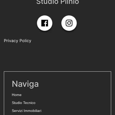
Studio Plinio
Privacy Policy
Naviga
Home
Studio Tecnico
Servizi Immobiliari