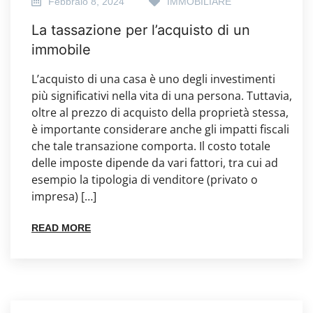
Febbraio 8, 2024
IMMOBILIARE
La tassazione per l’acquisto di un
immobile
L’acquisto di una casa è uno degli investimenti
più significativi nella vita di una persona. Tuttavia,
oltre al prezzo di acquisto della proprietà stessa,
è importante considerare anche gli impatti fiscali
che tale transazione comporta. Il costo totale
delle imposte dipende da vari fattori, tra cui ad
esempio la tipologia di venditore (privato o
impresa) […]
READ MORE