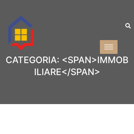
CATEGORIA: <SPAN>IMMOB
ILIARE</SPAN>