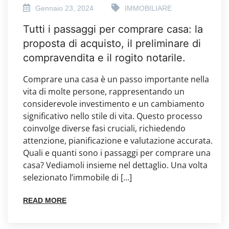
Gennaio 23, 2024
IMMOBILIARE
Tutti i passaggi per comprare casa: la
proposta di acquisto, il preliminare di
compravendita e il rogito notarile.
Comprare una casa è un passo importante nella
vita di molte persone, rappresentando un
considerevole investimento e un cambiamento
significativo nello stile di vita. Questo processo
coinvolge diverse fasi cruciali, richiedendo
attenzione, pianificazione e valutazione accurata.
Quali e quanti sono i passaggi per comprare una
casa? Vediamoli insieme nel dettaglio. Una volta
selezionato l’immobile di […]
READ MORE